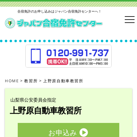
合宿免許のお申し込みはジャパン合宿免許センターへ！
HOME
教習所
上野原自動車教習所
山梨県公安委員会指定
上野原自動車教習所
お申込み