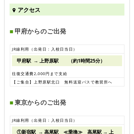
アクセス
甲府からのご出発
JR線利用（出発日：入校日当日）
甲府駅 → 上野原駅 （約1時間25分）
往復交通費2,000円まで支給
【ご集合】上野原駅北口 無料送迎バスで教習所へ
東京からのご出発
JR線利用（出発日：入校日当日）
①新宿駅 → 高尾駅 ≪乗換≫ 高尾駅 → 上