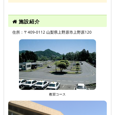
施設紹介
住所：〒409-0112 山梨県上野原市上野原120
教習コース