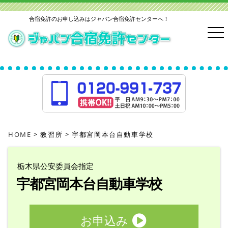
合宿免許のお申し込みはジャパン合宿免許センターへ！
HOME
教習所
宇都宮岡本台自動車学校
栃木県公安委員会指定
宇都宮岡本台自動車学校
お申込み