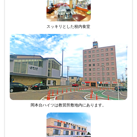
スッキリとした校内食堂
岡本台ハイツは教習所敷地内にあります。