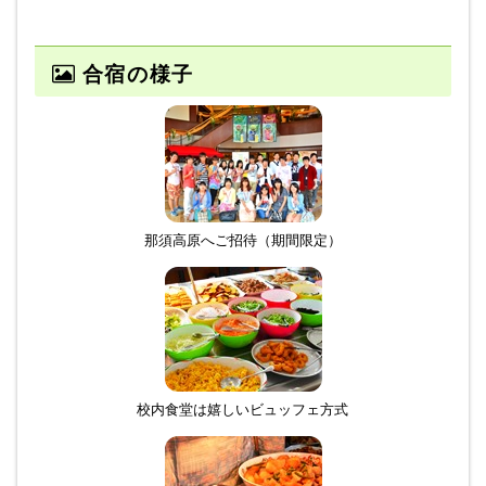
合宿の様子
那須高原へご招待（期間限定）
校内食堂は嬉しいビュッフェ方式