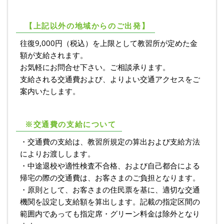
【上記以外の地域からのご出発】
往復9,000円（税込）を上限として教習所が定めた金
額が支給されます。
お気軽にお問合せ下さい。ご相談承ります。
支給される交通費および、よりよい交通アクセスをご
案内いたします。
※交通費の支給について
・交通費の支給は、教習所規定の算出および支給方法
によりお渡しします。
・中途退校や適性検査不合格、および自己都合による
帰宅の際の交通費は、お客さまのご負担となります。
・原則として、お客さまの住民票を基に、適切な交通
機関を設定し支給額を算出します。記載の指定区間の
範囲内であっても指定席・グリーン料金は除外となり