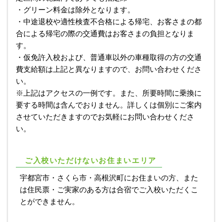
・グリーン料金は除外となります。
・中途退校や適性検査不合格による帰宅、お客さまの都
合による帰宅の際の交通費はお客さまの負担となりま
す。
・仮免許入校および、普通車以外の車種取得の方の交通
費支給額は上記と異なりますので、お問い合わせくださ
い。
※上記はアクセスの一例です。また、所要時間に乗換に
要する時間は含んでおりません。詳しくは個別にご案内
させていただきますのでお気軽にお問い合わせくださ
い。
ご入校いただけないお住まいエリア
宇都宮市・さくら市・高根沢町にお住まいの方、また
は住民票・ご実家のある方は合宿でご入校いただくこ
とができません。