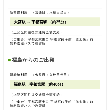
新幹線利用 （出発日：入校日当日）
大宮駅 → 宇都宮駅 （約25分）
（上記区間往復交通費全額支給）
【ご集合】宇都宮駅東口 宇都宮餃子館「健太像」前
無料送迎バスで教習所
福島からのご出発
新幹線利用 （出発日：入校日当日）
福島駅→宇都宮駅（約40分）
（上記区間往復交通費全額支給）
【ご集合】宇都宮駅東口 宇都宮餃子館「健太像」前
無料送迎バスで教習所