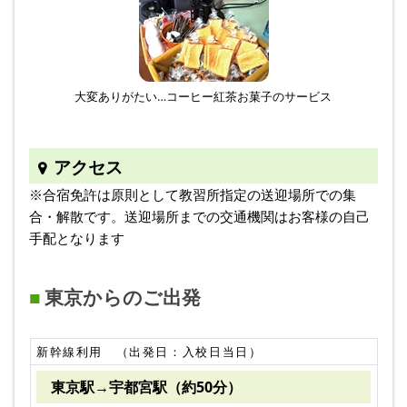
大変ありがたい…コーヒー紅茶お菓子のサービス
アクセス
※合宿免許は原則として教習所指定の送迎場所での集
合・解散です。送迎場所までの交通機関はお客様の自己
手配となります
東京からのご出発
新幹線利用 （出発日：入校日当日）
東京駅→宇都宮駅（約50分）